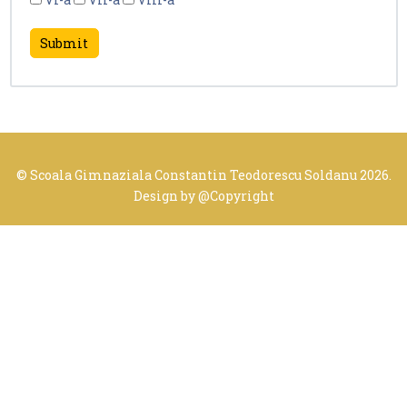
© Scoala Gimnaziala Constantin Teodorescu Soldanu 2026.
Design by
@Copyright