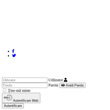
Utilizator
Parola
Arată Parola
Ţine-mă minte
Autentificare Web
Autentificare