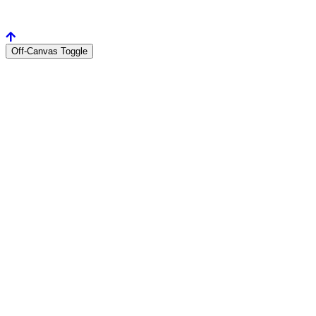
Off-Canvas Toggle