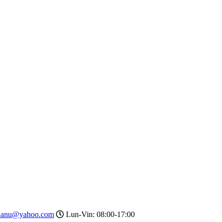
ldanu@yahoo.com
Lun-Vin: 08:00-17:00