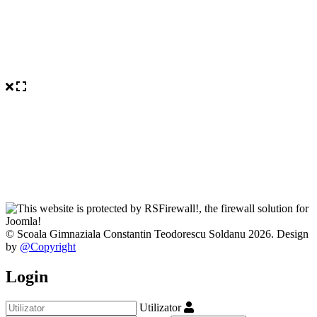
© Scoala Gimnaziala Constantin Teodorescu Soldanu 2026. Design
by
@Copyright
Login
Utilizator