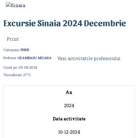
Excursie Sinaia 2024 Decembrie
Print
Categorie:
PNRR
Vezi activitatile profesorului
Profesor:
GEAMBASU MIOARA
Creat pe:
05-08-2024
Vizualizari:
2771
An
2024
Data activitate
10-12-2024