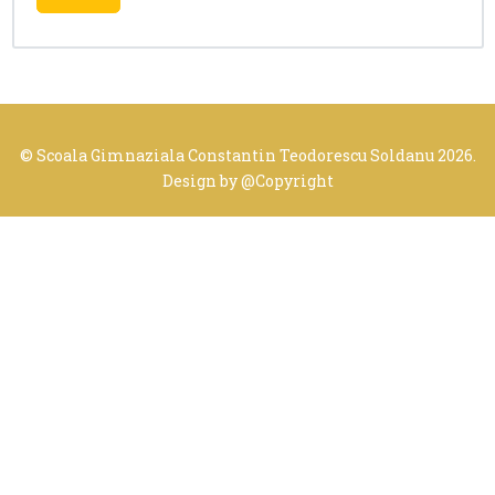
© Scoala Gimnaziala Constantin Teodorescu Soldanu 2026.
Design by
@Copyright